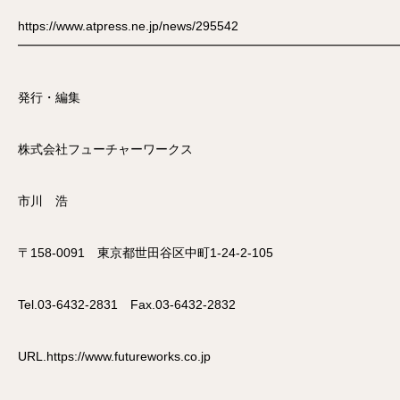
https://www.atpress.ne.jp/news/295542
━━━━━━━━━━━━━━━━━━━━━━━━━━━━━━
発行・編集
株式会社フューチャーワークス
市川 浩
〒158-0091 東京都世田谷区中町1-24-2-105
Tel.03-6432-2831 Fax.03-6432-2832
URL.https://www.futureworks.co.jp