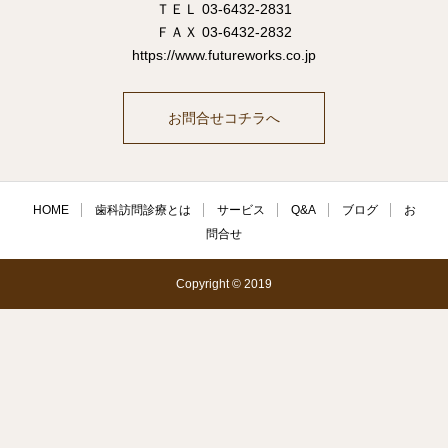
ＴＥＬ 03-6432-2831
ＦＡＸ 03-6432-2832
https://www.futureworks.co.jp
お問合せコチラへ
HOME
歯科訪問診療とは
サービス
Q&A
ブログ
お
問合せ
Copyright © 2019