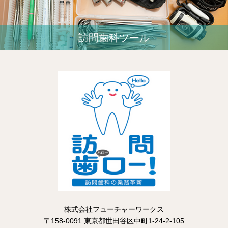
訪問歯科ツール
株式会社フューチャーワークス
〒158-0091 東京都世田谷区中町1-24-2-105