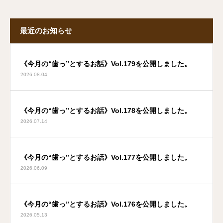
最近のお知らせ
《今月の“歯っ”とするお話》Vol.179を公開しました。
2026.08.04
《今月の“歯っ”とするお話》Vol.178を公開しました。
2026.07.14
《今月の“歯っ”とするお話》Vol.177を公開しました。
2026.06.09
《今月の“歯っ”とするお話》Vol.176を公開しました。
2026.05.13