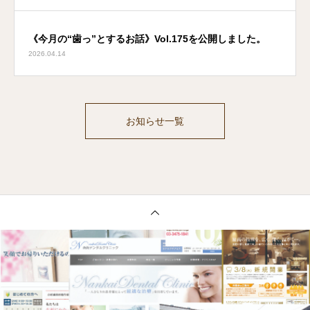
《今月の“歯っ”とするお話》Vol.175を公開しました。
2026.04.14
お知らせ一覧