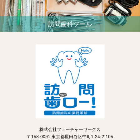
訪問歯科ツール
株式会社フューチャーワークス
〒158-0091 東京都世田谷区中町1-24-2-105