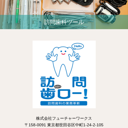
訪問歯科ツール
株式会社フューチャーワークス
〒158-0091 東京都世田谷区中町1-24-2-105