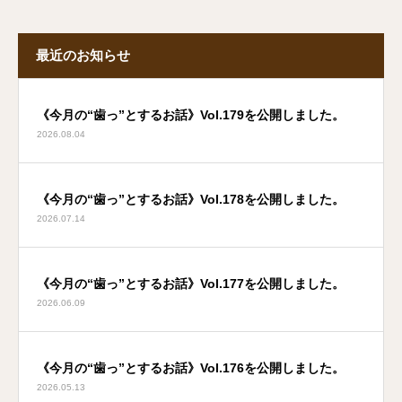
最近のお知らせ
《今月の“歯っ”とするお話》Vol.179を公開しました。
2026.08.04
《今月の“歯っ”とするお話》Vol.178を公開しました。
2026.07.14
《今月の“歯っ”とするお話》Vol.177を公開しました。
2026.06.09
《今月の“歯っ”とするお話》Vol.176を公開しました。
2026.05.13