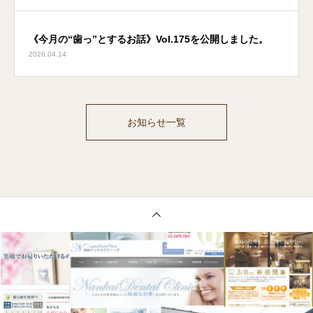
《今月の“歯っ”とするお話》Vol.175を公開しました。
2026.04.14
お知らせ一覧