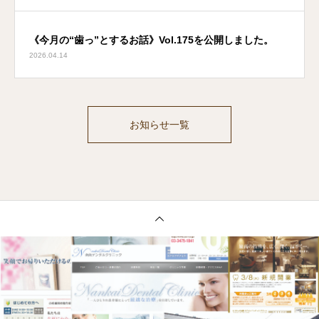
《今月の“歯っ”とするお話》Vol.175を公開しました。
2026.04.14
お知らせ一覧