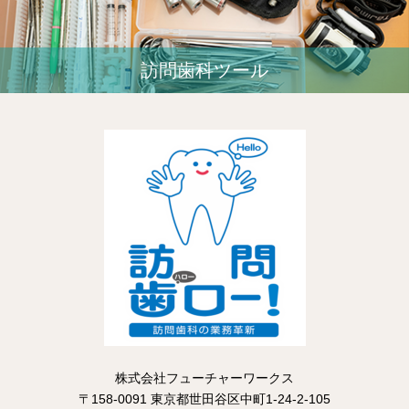
訪問歯科ツール
株式会社フューチャーワークス
〒158-0091 東京都世田谷区中町1-24-2-105