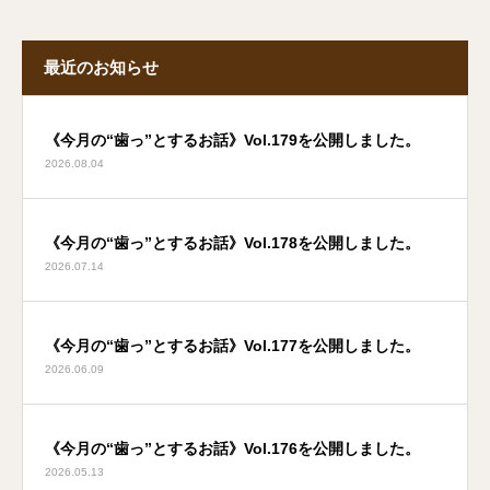
最近のお知らせ
《今月の“歯っ”とするお話》Vol.179を公開しました。
2026.08.04
《今月の“歯っ”とするお話》Vol.178を公開しました。
2026.07.14
《今月の“歯っ”とするお話》Vol.177を公開しました。
2026.06.09
《今月の“歯っ”とするお話》Vol.176を公開しました。
2026.05.13