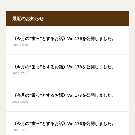
最近のお知らせ
《今月の“歯っ”とするお話》Vol.179を公開しました。
2026.08.04
《今月の“歯っ”とするお話》Vol.178を公開しました。
2026.07.14
《今月の“歯っ”とするお話》Vol.177を公開しました。
2026.06.09
《今月の“歯っ”とするお話》Vol.176を公開しました。
2026.05.13