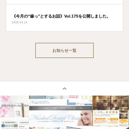
《今月の“歯っ”とするお話》Vol.175を公開しました。
2026.04.14
お知らせ一覧