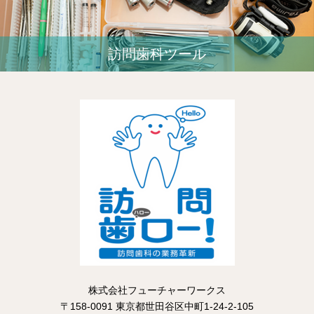
訪問歯科ツール
株式会社フューチャーワークス
〒158-0091 東京都世田谷区中町1-24-2-105