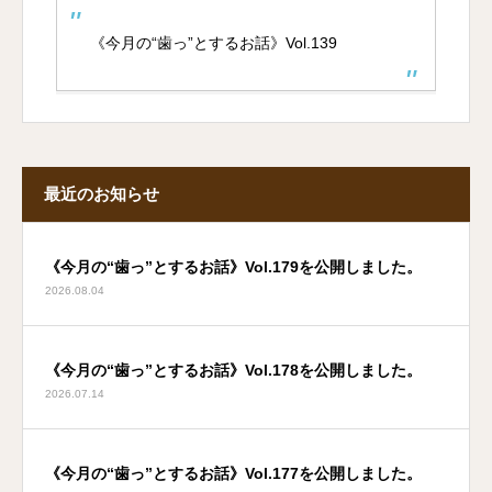
《今月の“歯っ”とするお話》Vol.139
最近のお知らせ
《今月の“歯っ”とするお話》Vol.179を公開しました。
2026.08.04
《今月の“歯っ”とするお話》Vol.178を公開しました。
2026.07.14
《今月の“歯っ”とするお話》Vol.177を公開しました。