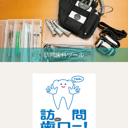
訪問歯科ツール