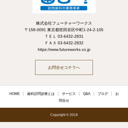
株式会社フューチャーワークス
〒158-0091 東京都世田谷区中町1-24-2-105
ＴＥＬ 03-6432-2831
ＦＡＸ 03-6432-2832
https://www.futureworks.co.jp
お問合せコチラへ
HOME
歯科訪問診療とは
サービス
Q&A
ブログ
お
問合せ
Copyright © 2019