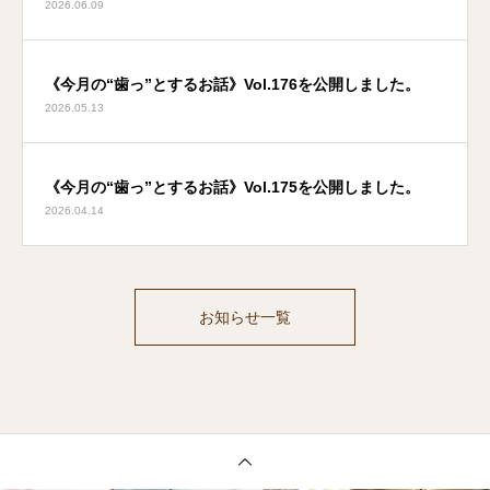
2026.06.09
《今月の“歯っ”とするお話》Vol.176を公開しました。
2026.05.13
《今月の“歯っ”とするお話》Vol.175を公開しました。
2026.04.14
お知らせ一覧