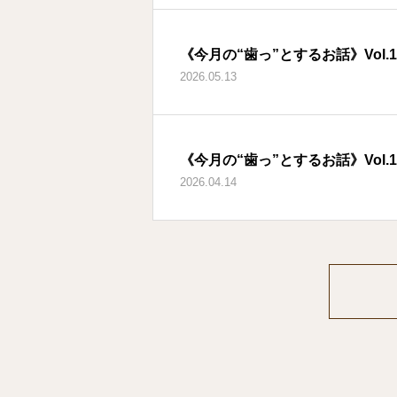
《今月の“歯っ”とするお話》Vol.
2026.05.13
《今月の“歯っ”とするお話》Vol.
2026.04.14