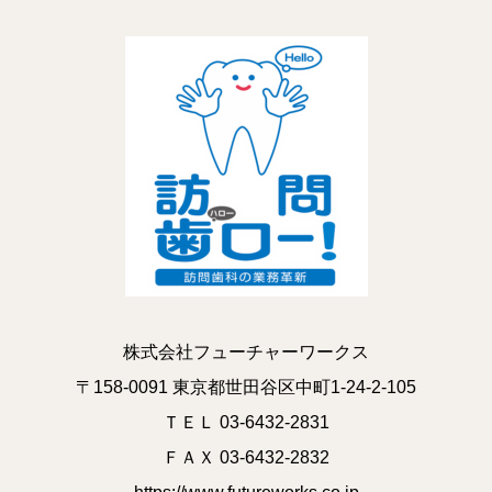
株式会社フューチャーワークス
〒158-0091 東京都世田谷区中町1-24-2-105
ＴＥＬ 03-6432-2831
ＦＡＸ 03-6432-2832