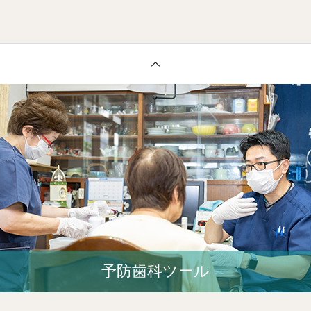
予防歯科ツール