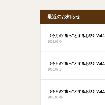
最近のお知らせ
《今月の“歯っ”とするお話》Vol.
2026.08.04
《今月の“歯っ”とするお話》Vol.
2026.07.14
《今月の“歯っ”とするお話》Vol.
2026.06.09