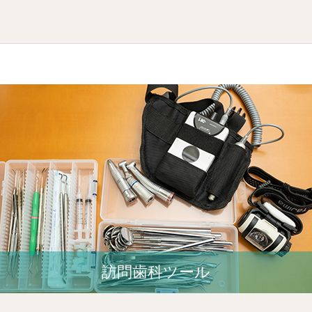
訪問歯科ツール