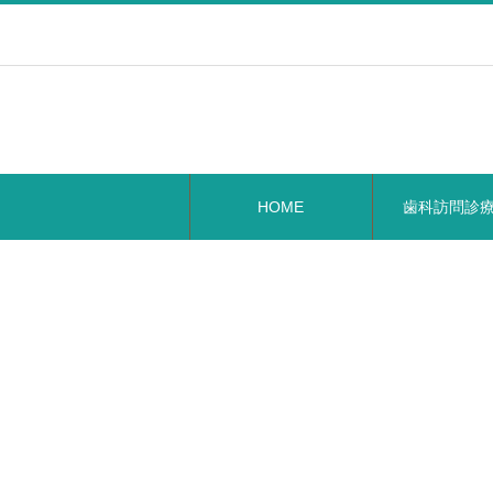
HOME
歯科訪問診