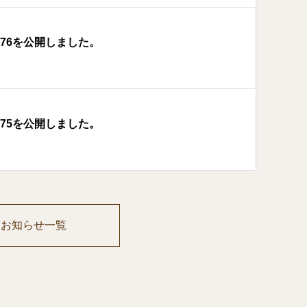
176を公開しました。
175を公開しました。
お知らせ一覧