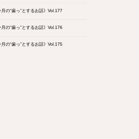
月の“歯っ”とするお話》Vol.177
月の“歯っ”とするお話》Vol.176
月の“歯っ”とするお話》Vol.175