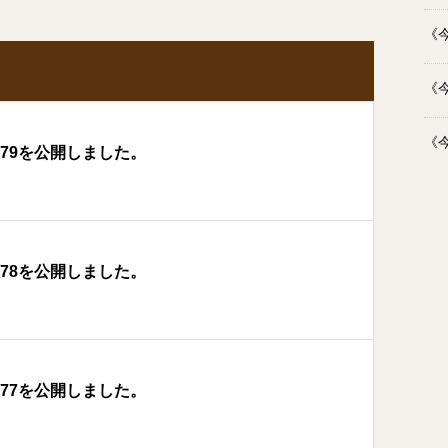
《今
《今
《今
179を公開しました。
178を公開しました。
177を公開しました。