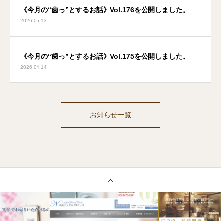
《今月の“歯っ”とするお話》Vol.176を公開しました。
2026.05.13
《今月の“歯っ”とするお話》Vol.175を公開しました。
2026.04.14
お知らせ一覧