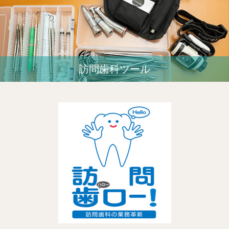
訪問歯科ツール