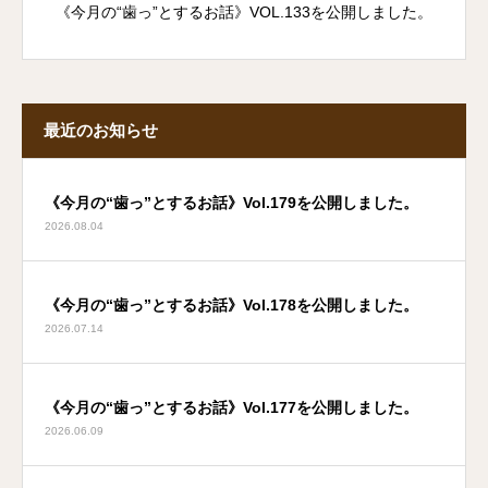
《今月の“歯っ”とするお話》VOL.133を公開しました。
最近のお知らせ
《今月の“歯っ”とするお話》Vol.179を公開しました。
2026.08.04
《今月の“歯っ”とするお話》Vol.178を公開しました。
2026.07.14
《今月の“歯っ”とするお話》Vol.177を公開しました。
2026.06.09