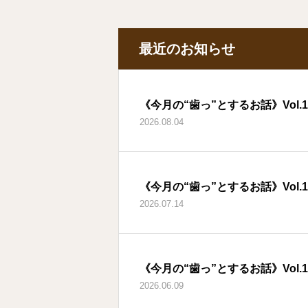
最近のお知らせ
《今月の“歯っ”とするお話》Vol.
2026.08.04
《今月の“歯っ”とするお話》Vol.
2026.07.14
《今月の“歯っ”とするお話》Vol.
2026.06.09