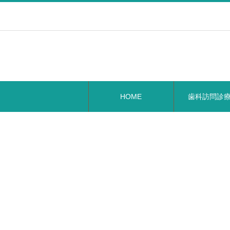
HOME
歯科訪問診