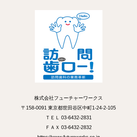
株式会社フューチャーワークス
〒158-0091 東京都世田谷区中町1-24-2-105
ＴＥＬ 03-6432-2831
ＦＡＸ 03-6432-2832