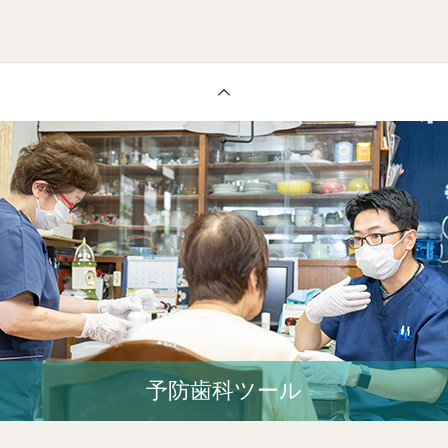
予防歯科ツール