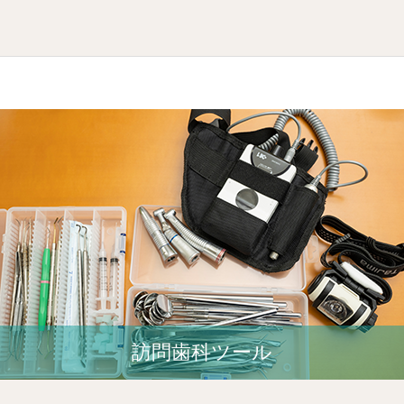
訪問歯科ツール