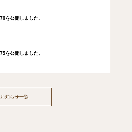
176を公開しました。
175を公開しました。
お知らせ一覧