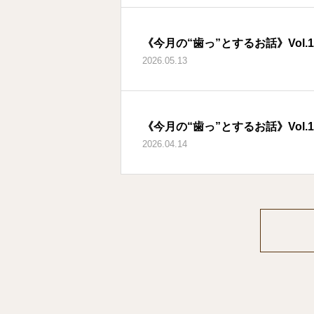
《今月の“歯っ”とするお話》Vol.
2026.05.13
《今月の“歯っ”とするお話》Vol.
2026.04.14