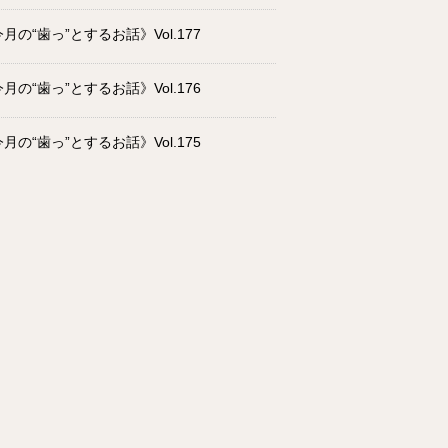
月の“歯っ”とするお話》Vol.177
月の“歯っ”とするお話》Vol.176
月の“歯っ”とするお話》Vol.175