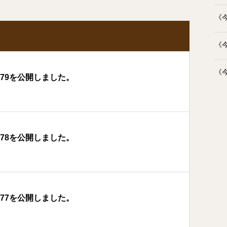
《今
《今
《今
179を公開しました。
178を公開しました。
177を公開しました。