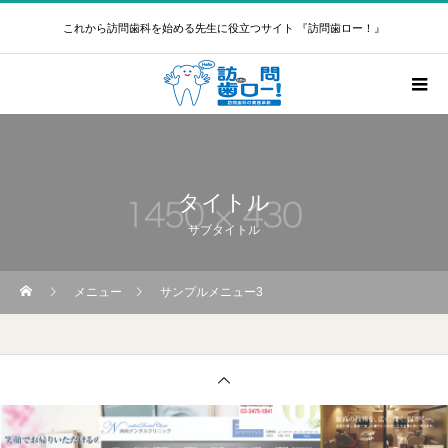
これから訪問歯科を始める先生に役立つサイト 『訪問歯ロー！』
タイトル
サブタイトル
メニュー
サンプルメニュー3