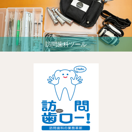
訪問歯科ツール