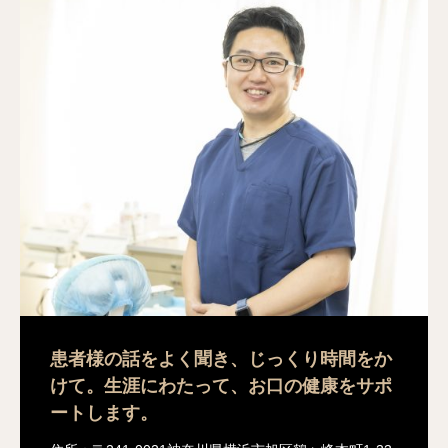
患者様の話をよく聞き、じっくり時間をか
けて。生涯にわたって、お口の健康をサポ
ートします。