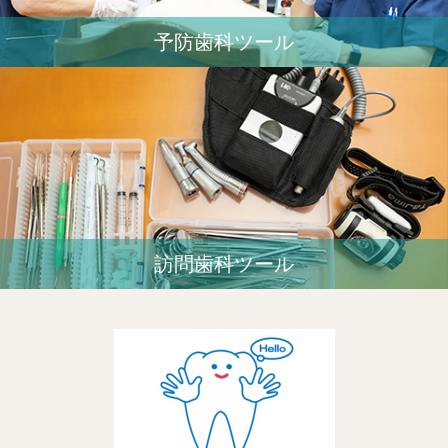
予防歯科ツール
訪問歯科ツール