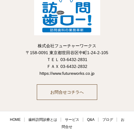
株式会社フューチャーワークス
〒158-0091 東京都世田谷区中町1-24-2-105
ＴＥＬ 03-6432-2831
ＦＡＸ 03-6432-2832
https://www.futureworks.co.jp
お問合せコチラへ
HOME
歯科訪問診療とは
サービス
Q&A
ブログ
お
問合せ