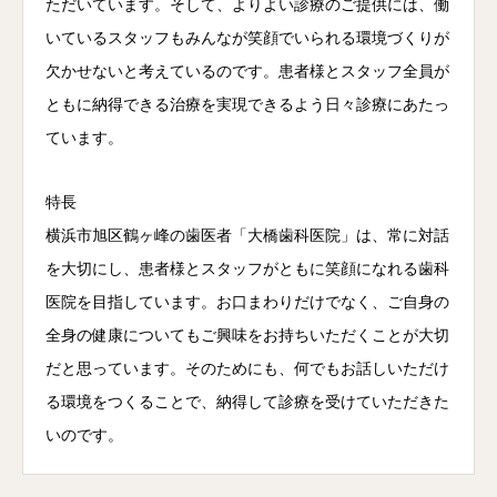
ただいています。そして、よりよい診療のご提供には、働
いているスタッフもみんなが笑顔でいられる環境づくりが
欠かせないと考えているのです。患者様とスタッフ全員が
ともに納得できる治療を実現できるよう日々診療にあたっ
ています。
特長
横浜市旭区鶴ヶ峰の歯医者「大橋歯科医院」は、常に対話
を大切にし、患者様とスタッフがともに笑顔になれる歯科
医院を目指しています。お口まわりだけでなく、ご自身の
全身の健康についてもご興味をお持ちいただくことが大切
だと思っています。そのためにも、何でもお話しいただけ
る環境をつくることで、納得して診療を受けていただきた
いのです。