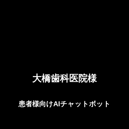
大橋歯科医院様
患者様向けAIチャットボット