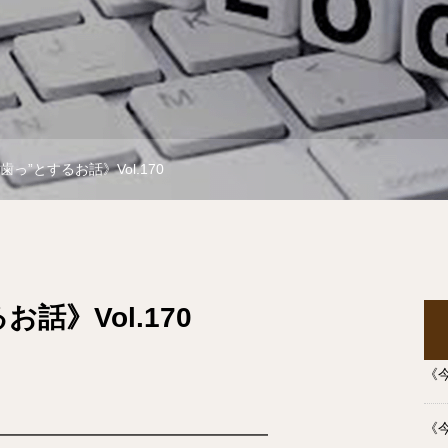
歯っ”とするお話》Vol.170
話》Vol.170
《今
《今
━━━━━━━━━━━━━━━━━