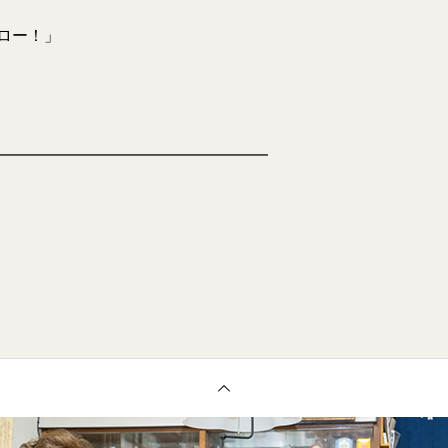
ロー！」
━━━━━━━━━━━━━━━━━