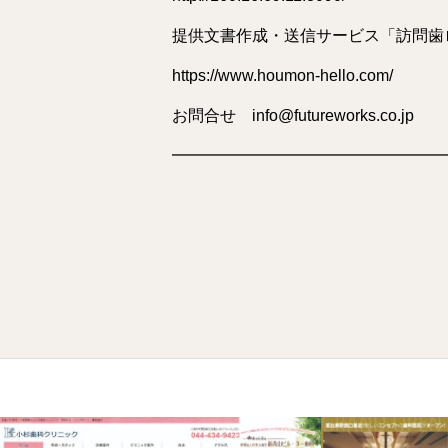
提供文書作成・送信サービス「訪問歯
https://www.houmon-hello.com/
お問合せ info@futureworks.co.jp
━━━━━━━━━━━━━━━━━