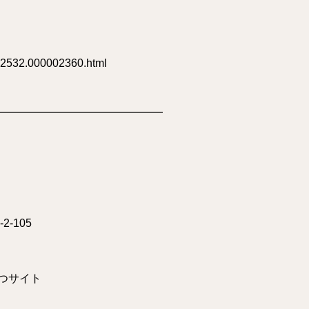
0002532.000002360.html
━━━━━━━━━━━━━━━
2-105
32
つサイト