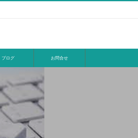
ブログ
お問合せ