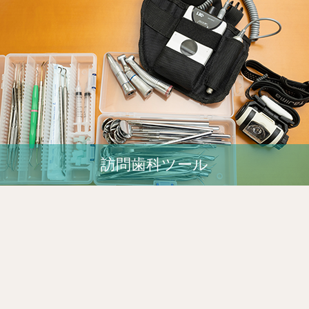
訪問歯科ツール