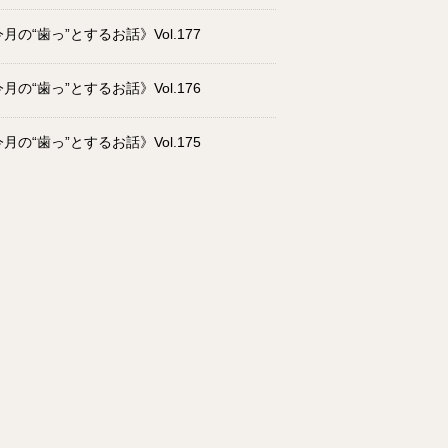
月の“歯っ”とするお話》Vol.177
月の“歯っ”とするお話》Vol.176
月の“歯っ”とするお話》Vol.175