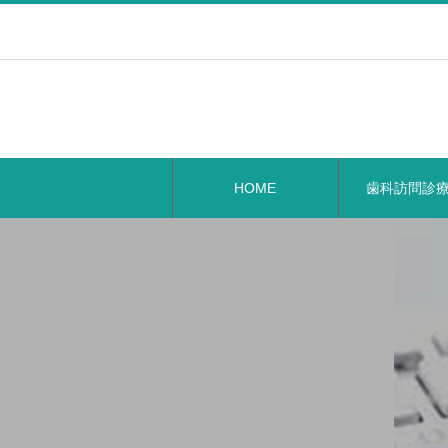
HOME
歯科訪問診