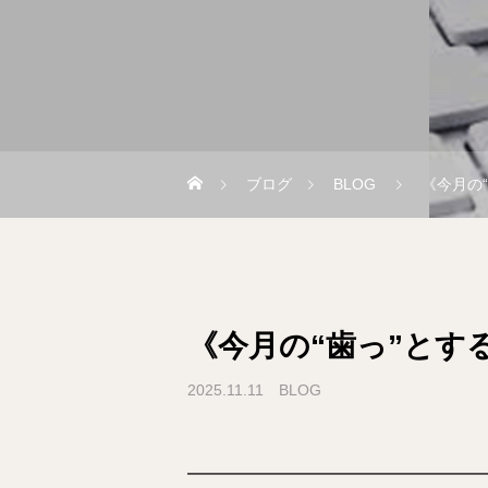
ブログ
BLOG
《今月の“
《今月の“歯っ”とするお
2025.11.11
BLOG
━━━━━━━━━━━━━━━━━