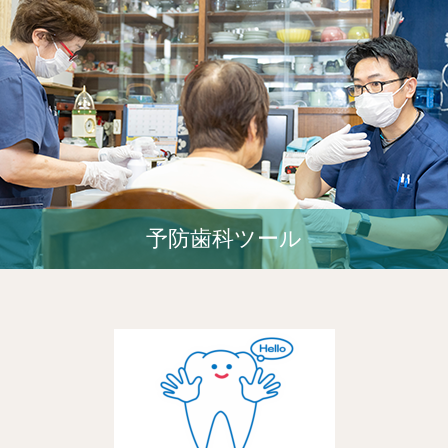
予防歯科ツール