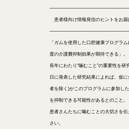
─────────────────────────
患者様向け情報発信のヒントをお届
─────────────────────────
「ガムを使用した口腔健康プログラムに
度の介護費抑制効果が期待できる」。
長年にわたり“噛むこと”の重要性を研
日に発表した研究結果によれば、仮に全
者を除く)がこのプログラムに参加した
を抑制できる可能性があるとのこと。
患者さんたちに噛むことの大切さを伝
さい。