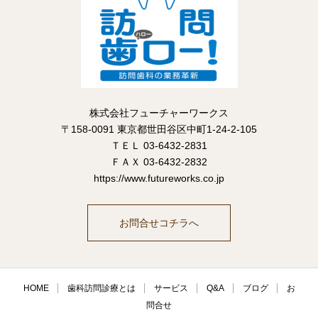
株式会社フューチャーワークス
〒158-0091 東京都世田谷区中町1-24-2-105
ＴＥＬ 03-6432-2831
ＦＡＸ 03-6432-2832
https://www.futureworks.co.jp
お問合せコチラへ
HOME
歯科訪問診療とは
サービス
Q&A
ブログ
お
問合せ