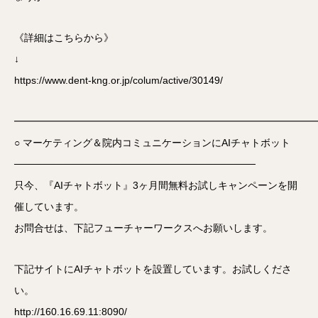
《詳細はこちらから》
↓
https://www.dent-kng.or.jp/colum/active/30149/
━━━━━━━━━━━━━━━━━━━━━━━━━━━━━━
○ マーケティング＆院内コミュニケーションにAIチャトボット
──────────────────────────────────
只今、『AIチャトボット』3ヶ月間無料お試しキャンペーンを開
催しています。
お問合せは、下記フューチャーワークスへお願いします。
下記サイトにAIチャトボットを設置しています。お試しくださ
い。
http://160.16.69.11:8090/