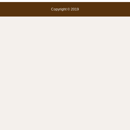
Copyright © 2019