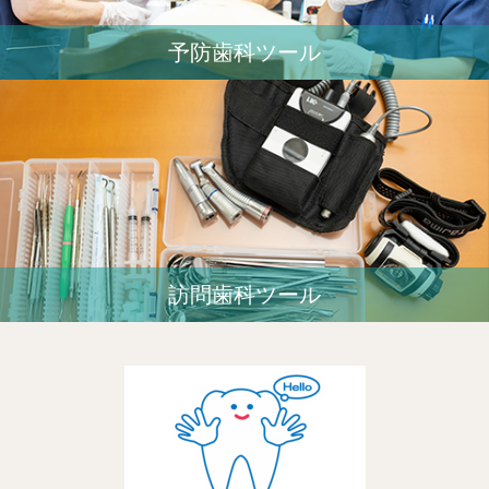
予防歯科ツール
訪問歯科ツール