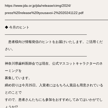
https://www.jda.or.jp/jda/release/cimg/2024/
press%20release%20tyousavoi-2%2020241122.pdf
━━━━━━━━━━━━━━━━━━━━━━━━━━━━━━
◆ 今月のヒント
──────────────────────────────────
患者様向け情報発信のヒントをお届けいたします。ご活用くだ
さい。
──────────────────────────────────
神奈川県歯科医師会では現在、公式マスコットキャラクターのネ
ーミングを
募集しています。
締め切りは今月25日。入賞者にはもちろん賞品も用意されている
とのことで
すので、患者さんたちにも参加をおすすめしてみてはいかがでし
ょうか!?