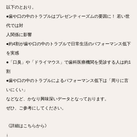
以下のとおり。
●歯や口の中のトラブルはプレゼンティーズムの要因に！ 若い世
代では対
人関係に影響
●約4割が歯や口の中のトラブルで日常生活のパフォーマンス低下
を実感
●「口臭」や「ドライマウス」で歯科医療機関を受診する人は約1
割
●歯や口の中のトラブルによるパフォーマンス低下は「周りに言
いにくい」
などなど、かなり興味深いデータとなっております。
ぜひ、ご参考にしてください。
《詳細はこちらから》
↓