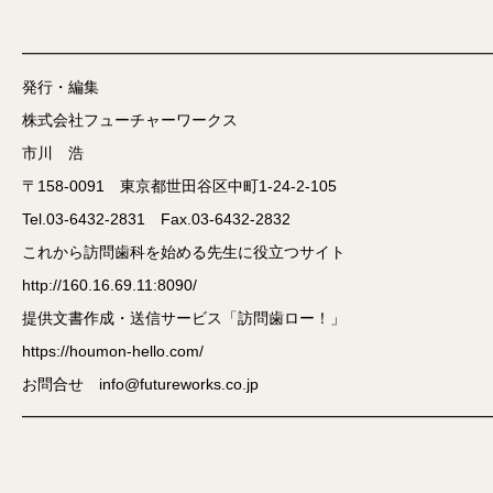
━━━━━━━━━━━━━━━━━━━━━━━━━━━━━━
発行・編集
株式会社フューチャーワークス
市川 浩
〒158-0091 東京都世田谷区中町1-24-2-105
Tel.03-6432-2831 Fax.03-6432-2832
これから訪問歯科を始める先生に役立つサイト
http://160.16.69.11:8090/
提供文書作成・送信サービス「訪問歯ロー！」
https://houmon-hello.com/
お問合せ info@futureworks.co.jp
━━━━━━━━━━━━━━━━━━━━━━━━━━━━━━