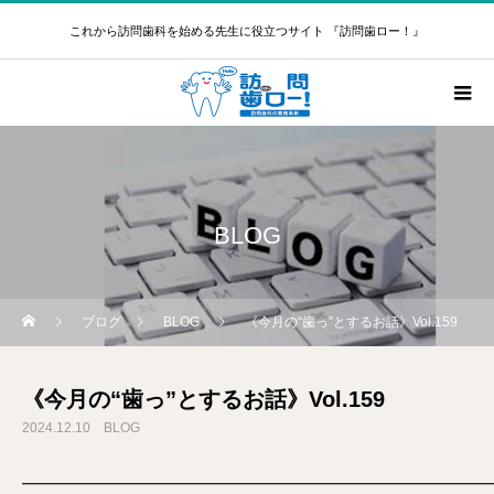
これから訪問歯科を始める先生に役立つサイト 『訪問歯ロー！』
BLOG
ブログ
BLOG
《今月の“歯っ”とするお話》Vol.159
《今月の“歯っ”とするお話》Vol.159
2024.12.10
BLOG
━━━━━━━━━━━━━━━━━━━━━━━━━━━━━━