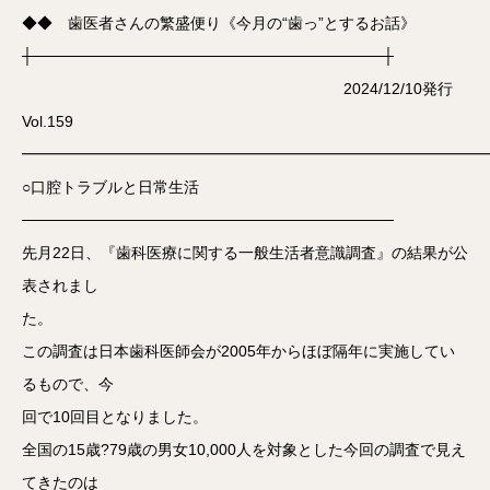
◆◆ 歯医者さんの繁盛便り《今月の“歯っ”とするお話》
┼────────────────────────────────┼
2024/12/10発行
Vol.159
━━━━━━━━━━━━━━━━━━━━━━━━━━━━━━
○口腔トラブルと日常生活
──────────────────────────────────
先月22日、『歯科医療に関する一般生活者意識調査』の結果が公
表されまし
た。
この調査は日本歯科医師会が2005年からほぼ隔年に実施してい
るもので、今
回で10回目となりました。
全国の15歳?79歳の男女10,000人を対象とした今回の調査で見え
てきたのは