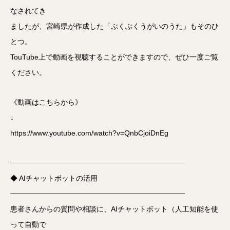
なされてき
ましたが、宮崎県が作成した「ぶくぶくうがいのうた」もそのひ
とつ。
TouTube上で動画を視聴することができますので、ぜひ一度ご覧
ください。
《動画はこちらから》
↓
https://www.youtube.com/watch?v=QnbCjoiDnEg
──────────────────────────────────
◆ AIチャットボットの活用
──────────────────────────────────
患者さんからの質問や相談に、AIチャットボット（人工知能を使
って自動で