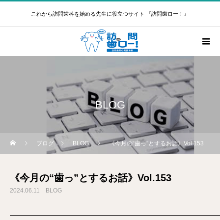
これから訪問歯科を始める先生に役立つサイト 『訪問歯ロー！』
BLOG
ブログ
BLOG
《今月の“歯っ”とするお話》Vol.153
《今月の“歯っ”とするお話》Vol.153
2024.06.11
BLOG
━━━━━━━━━━━━━━━━━━━━━━━━━━━━━━