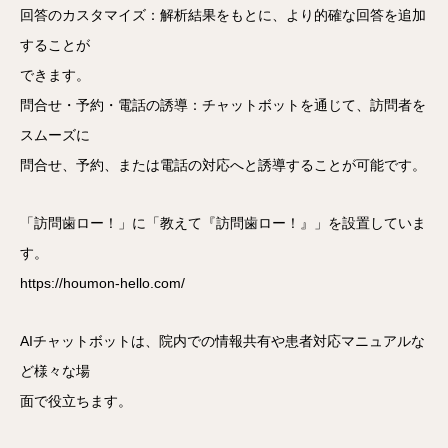
回答のカスタマイズ：解析結果をもとに、より的確な回答を追加
することが
できます。
問合せ・予約・電話の誘導：チャットボットを通じて、訪問者を
スムーズに
問合せ、予約、または電話の対応へと誘導することが可能です。
「訪問歯ロー！」に「教えて『訪問歯ロー！』」を設置していま
す。
https://houmon-hello.com/
AIチャットボットは、院内での情報共有や患者対応マニュアルな
ど様々な場
面で役立ちます。