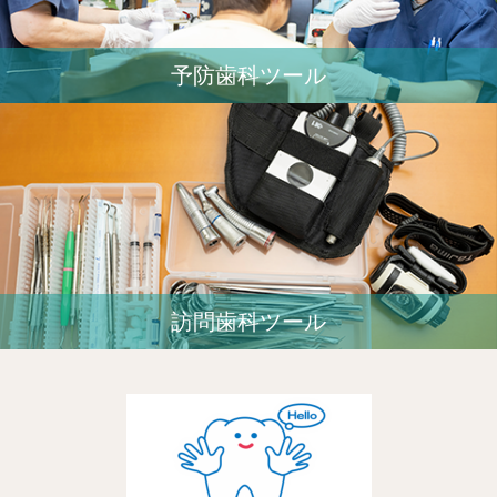
予防歯科ツール
訪問歯科ツール