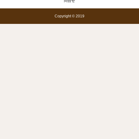
問合せ
Copyright © 2019