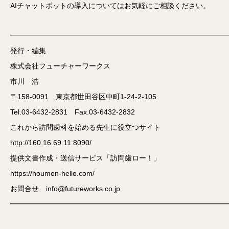
AIチャットボットの導入についてはお気軽にご相談ください。
━━━━━━━━━━━━━━━━━━━━━━━━━━━━━━
発行・編集
株式会社フューチャーワークス
市川 浩
〒158-0091 東京都世田谷区中町1-24-2-105
Tel.03-6432-2831 Fax.03-6432-2832
これから訪問歯科を始める先生に役立つサイト
http://160.16.69.11:8090/
提供文書作成・送信サービス「訪問歯ロー！」
https://houmon-hello.com/
お問合せ info@futureworks.co.jp
━━━━━━━━━━━━━━━━━━━━━━━━━━━━━━