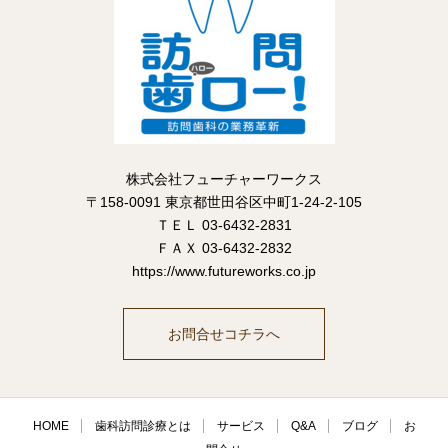
株式会社フューチャーワークス
〒158-0091 東京都世田谷区中町1-24-2-105
ＴＥＬ 03-6432-2831
ＦＡＸ 03-6432-2832
https://www.futureworks.co.jp
お問合せコチラへ
HOME
歯科訪問診療とは
サービス
Q&A
ブログ
お