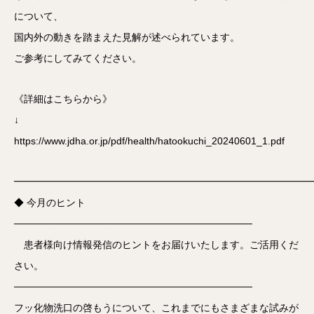
について、
国内外の動きを踏まえた見解が述べられています。
ご参考にしてみてください。
《詳細はこちらから》
↓
https://www.jdha.or.jp/pdf/health/hatookuchi_20240601_1.pdf
━━━━━━━━━━━━━━━━━━━━━━━━━━━━━━
◆ 今月のヒント
──────────────────────────────────
患者様向け情報発信のヒントをお届けいたします。ご活用くだ
さい。
──────────────────────────────────
フッ化物洗口の啓もうについて、これまでにもさまざまな試みが