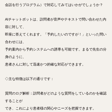
会話を行うプログラム）で対応してみてはいかがでしょうか？
AIチャットボットは、訪問者が音声やテキストで問い合わせた内
容に対して、
即座に答えてくれます。「予約したいのですが！」といった問い
合わせには、
予約案内から予約システムへの誘導も可能です。まるで先生の分
身のように、
患者さんに対して迅速かつ的確な対応ができます。
◇主な特徴は以下の通りです：
質問のログ解析：訪問者がどのような質問をしているのかを確認
することが
でき、これにより患者様の関心やニーズを把握できます。