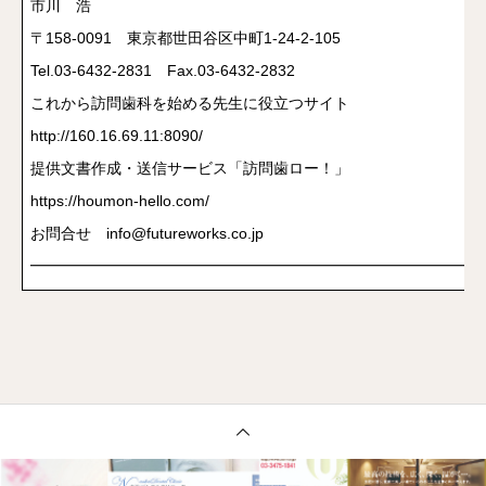
市川 浩
〒158-0091 東京都世田谷区中町1-24-2-105
Tel.03-6432-2831 Fax.03-6432-2832
これから訪問歯科を始める先生に役立つサイト
http://160.16.69.11:8090/
提供文書作成・送信サービス「訪問歯ロー！」
https://houmon-hello.com/
お問合せ info@futureworks.co.jp
━━━━━━━━━━━━━━━━━━━━━━━━━━━━━━