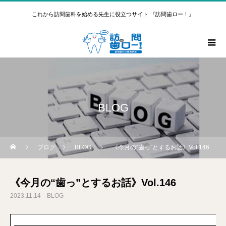
これから訪問歯科を始める先生に役立つサイト 『訪問歯ロー！』
BLOG
ブログ
BLOG
《今月の“歯っ”とするお話》Vol.146
《今月の“歯っ”とするお話》Vol.146
2023.11.14
BLOG
━━━━━━━━━━━━━━━━━━━━━━━━━━━━━━