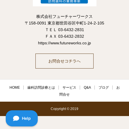
株式会社フューチャーワークス
〒158-0091 東京都世田谷区中町1-24-2-105
ＴＥＬ 03-6432-2831
ＦＡＸ 03-6432-2832
https://www.futureworks.co.jp
お問合せコチラへ
HOME
歯科訪問診療とは
サービス
Q&A
ブログ
お
問合せ
Copyright © 2019
電話番号
お問合せ