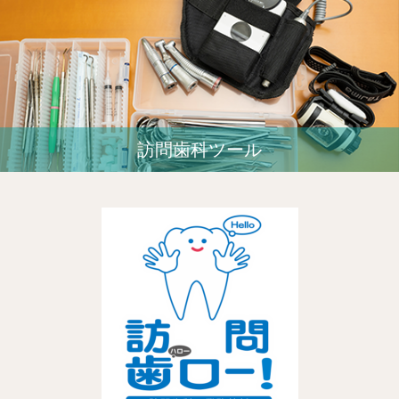
訪問歯科ツール