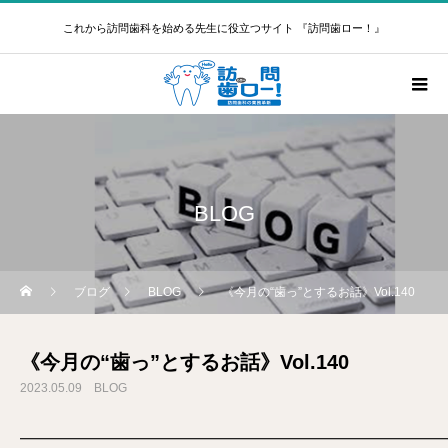
これから訪問歯科を始める先生に役立つサイト 『訪問歯ロー！』
BLOG
ブログ
BLOG
《今月の“歯っ”とするお話》Vol.140
《今月の“歯っ”とするお話》Vol.140
2023.05.09
BLOG
━━━━━━━━━━━━━━━━━━━━━━━━━━━━━━