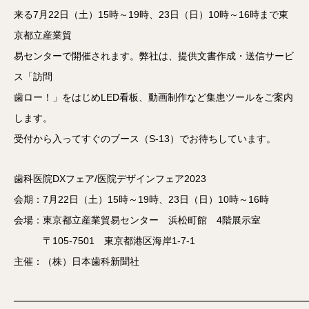
来る7月22日（土）15時～19時、23日（日）10時～16時まで東
京都立産業貿
易センターで開催されます。弊社は、提供文書作成・送信サービ
ス「訪問
歯ロー！」をはじめLED看板、動画制作など集患ツールをご案内
します。
受付から入ってすぐのブース（S-13）でお待ちしています。
歯科医院DXフェア/医院デザインフェア2023
会期：7月22日（土）15時～19時、23日（日）10時～16時
会場：東京都立産業貿易センター 浜松町館 4階展示室
〒105-7501 東京都港区海岸1-7-1
主催：（株）日本歯科新聞社
━━━━━━━━━━━━━━━━━━━━━━━━━━━━━━