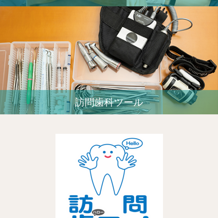
訪問歯科ツール