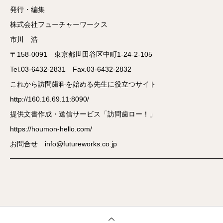
発行・編集
株式会社フューチャーワークス
市川 浩
〒158-0091 東京都世田谷区中町1-24-2-105
Tel.03-6432-2831 Fax.03-6432-2832
これから訪問歯科を始める先生に役立つサイト
http://160.16.69.11:8090/
提供文書作成・送信サービス「訪問歯ロー！」
https://houmon-hello.com/
お問合せ info@futureworks.co.jp
━━━━━━━━━━━━━━━━━━━━━━━━━━━━━━