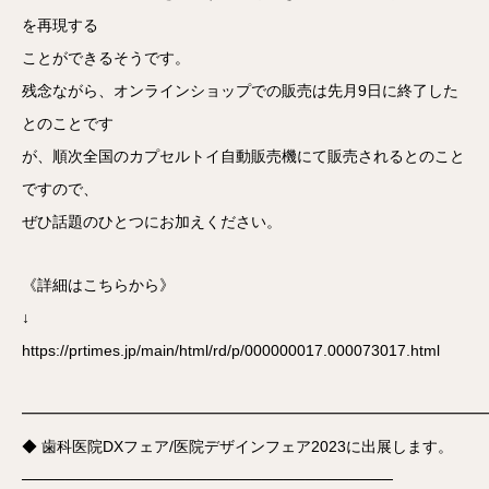
を再現する
ことができるそうです。
残念ながら、オンラインショップでの販売は先月9日に終了した
とのことです
が、順次全国のカプセルトイ自動販売機にて販売されるとのこと
ですので、
ぜひ話題のひとつにお加えください。
《詳細はこちらから》
↓
https://prtimes.jp/main/html/rd/p/000000017.000073017.html
━━━━━━━━━━━━━━━━━━━━━━━━━━━━━━
◆ 歯科医院DXフェア/医院デザインフェア2023に出展します。
──────────────────────────────────