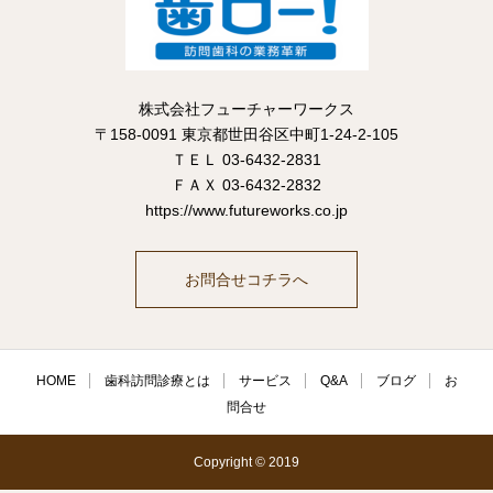
株式会社フューチャーワークス
〒158-0091 東京都世田谷区中町1-24-2-105
ＴＥＬ 03-6432-2831
ＦＡＸ 03-6432-2832
https://www.futureworks.co.jp
お問合せコチラへ
HOME
歯科訪問診療とは
サービス
Q&A
ブログ
お
問合せ
Copyright © 2019