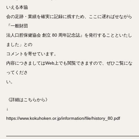
いえる本協
会の足跡・業績を確実に記録に残すため、ここに遅ればせながら
『一般財団
法人口腔保健協会 創立 80 周年記念誌』を発行することといたし
ました」との
コメントを寄せています。
内容につきましてはWeb上でも閲覧できますので、ぜひご覧にな
ってくださ
い。
《詳細はこちらから》
↓
https://www.kokuhoken.or.jp/information/file/history_80.pdf
━━━━━━━━━━━━━━━━━━━━━━━━━━━━━━