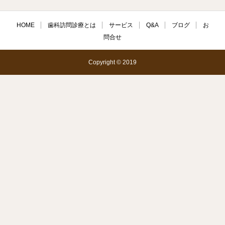
HOME
歯科訪問診療とは
サービス
Q&A
ブログ
お
問合せ
Copyright © 2019