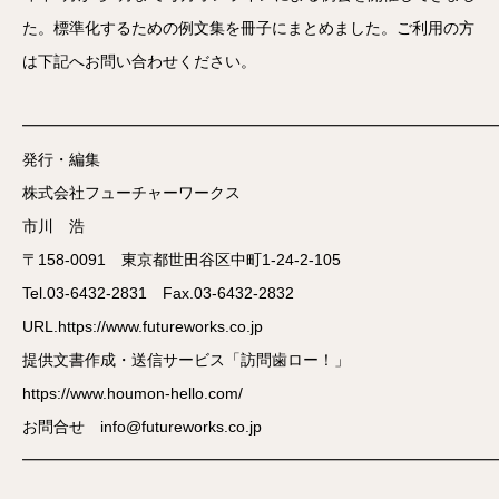
た。標準化するための例文集を冊子にまとめました。ご利用の方
は下記へお問い合わせください。
━━━━━━━━━━━━━━━━━━━━━━━━━━━━━━
発行・編集
株式会社フューチャーワークス
市川 浩
〒158-0091 東京都世田谷区中町1-24-2-105
Tel.03-6432-2831 Fax.03-6432-2832
URL.https://www.futureworks.co.jp
提供文書作成・送信サービス「訪問歯ロー！」
https://www.houmon-hello.com/
お問合せ info@futureworks.co.jp
━━━━━━━━━━━━━━━━━━━━━━━━━━━━━━