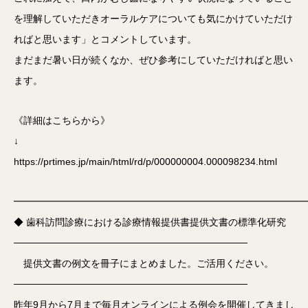
を理解していただきオーラルケアについても気にかけていただけ
ればと思います」とコメントしています。
まだまだ暑い日が続くなか、ぜひ参考にしていただければと思い
ます。
《詳細はこちらから》
↓
https://prtimes.jp/main/html/rd/p/000000004.000098234.html
━━━━━━━━━━━━━━━━━━━━━━━━━━━━━━
◆ 歯科訪問診療における診療情報提供書提供文書の標準化研究
──────────────────────────────────
提供文書の例文を冊子にまとめました。ご活用ください。
──────────────────────────────────
昨年9月から7月まで毎月オンラインによる例会を開催してきまし