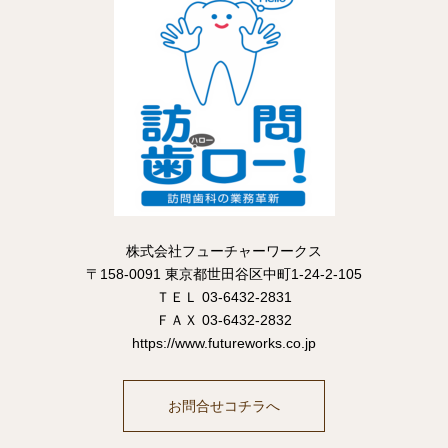
株式会社フューチャーワークス
〒158-0091 東京都世田谷区中町1-24-2-105
ＴＥＬ 03-6432-2831
ＦＡＸ 03-6432-2832
https://www.futureworks.co.jp
お問合せコチラへ