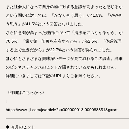
また社会人になって自身の歯に対する意識が高まったと感じるか
という問いに対しては、「かなりそう思う」が41.5%、「ややそ
う思う」が41.5%という回答となりました。
さらに意識が高まった理由について「清潔感につながるから」が
70.5%、「歯が第一印象を左右するから」が62.5%、「体調管理
する上で重要だから」が22.7%という回答が得られました。
ほかにもさまざまな興味深いデータが見て取れるこの調査。詳細
のビジネスチャンスのヒントが隠されているかもしれません。
詳細につきましては下記のURLよりご参照ください。
《詳細はこちらから》
↓
https://www.jiji.com/jc/article?k=000000013.000088351&g=prt
━━━━━━━━━━━━━━━━━━━━━━━━━━━━━━
◆ 今月のヒント