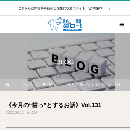
これから訪問歯科を始める先生に役立つサイト 『訪問歯ロー！』
BLOG
ブログ
BLOG
《今月の“歯っ”とするお話》Vol.131
《今月の“歯っ”とするお話》Vol.131
2022.08.12
BLOG
━━━━━━━━━━━━━━━━━━━━━━━━━━━━━━