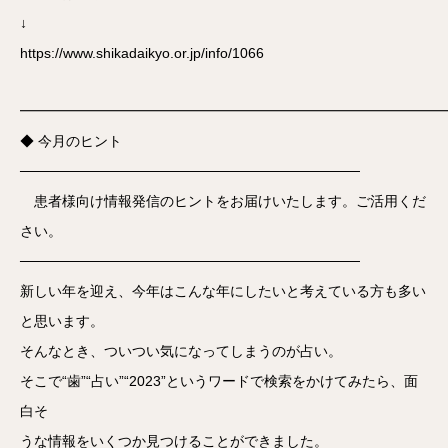
↓
https://www.shikadaikyo.or.jp/info/1066
━━━━━━━━━━━━━━━━━━━━━━━━━━━━━━
◆ 今月のヒント
──────────────────────────────────
患者様向け情報発信のヒントをお届けいたします。ご活用くだ
さい。
──────────────────────────────────
新しい年を迎え、今年はこんな年にしたいと考えている方も多い
と思います。
そんなとき、ついつい気になってしまうのが占い。
そこで“歯”“占い”“2023”というワードで検索をかけてみたら、面
白そ
うな情報をいくつか見つけることができました。