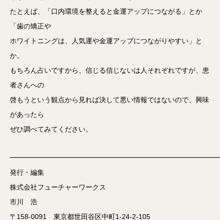
たとえば、「口内環境を整えると金運アップにつながる」とか
「歯の矯正や
ホワイトニングは、人気運や金運アップにつながりやすい」と
か。
もちろん占いですから、信じる信じないは人それぞれですが、患
者さんへの
啓もうという観点から見れば決して悪い情報ではないので、興味
があったら
ぜひ調べてみてください。
━━━━━━━━━━━━━━━━━━━━━━━━━━━━━━
発行・編集
株式会社フューチャーワークス
市川 浩
〒158-0091 東京都世田谷区中町1-24-2-105