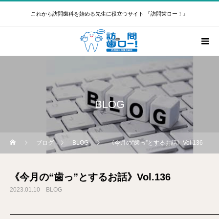
これから訪問歯科を始める先生に役立つサイト 『訪問歯ロー！』
BLOG
ブログ
BLOG
《今月の“歯っ”とするお話》Vol.136
《今月の“歯っ”とするお話》Vol.136
2023.01.10
BLOG
━━━━━━━━━━━━━━━━━━━━━━━━━━━━━━