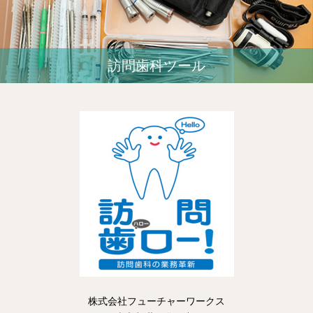
訪問歯科ツール
株式会社フューチャーワークス