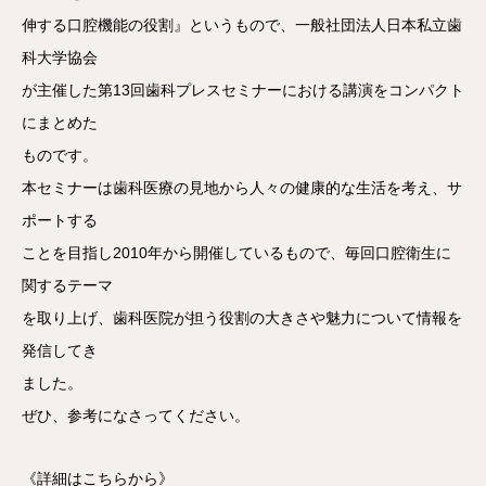
伸する口腔機能の役割』というもので、一般社団法人日本私立歯
科大学協会
が主催した第13回歯科プレスセミナーにおける講演をコンパクト
にまとめた
ものです。
本セミナーは歯科医療の見地から人々の健康的な生活を考え、サ
ポートする
ことを目指し2010年から開催しているもので、毎回口腔衛生に
関するテーマ
を取り上げ、歯科医院が担う役割の大きさや魅力について情報を
発信してき
ました。
ぜひ、参考になさってください。
《詳細はこちらから》