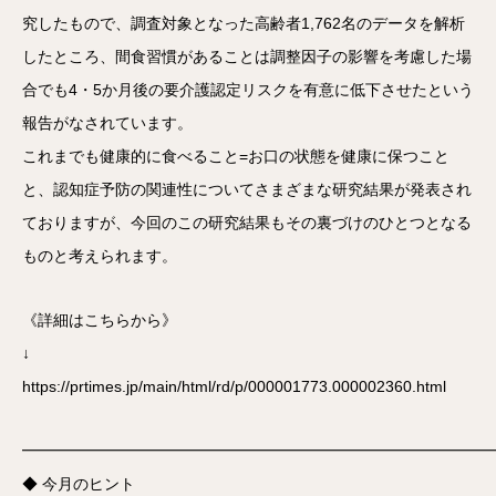
究したもので、調査対象となった高齢者1,762名のデータを解析
したところ、間食習慣があることは調整因子の影響を考慮した場
合でも4・5か月後の要介護認定リスクを有意に低下させたという
報告がなされています。
これまでも健康的に食べること=お口の状態を健康に保つこと
と、認知症予防の関連性についてさまざまな研究結果が発表され
ておりますが、今回のこの研究結果もその裏づけのひとつとなる
ものと考えられます。
《詳細はこちらから》
↓
https://prtimes.jp/main/html/rd/p/000001773.000002360.html
━━━━━━━━━━━━━━━━━━━━━━━━━━━━━━
◆ 今月のヒント