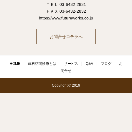
ＴＥＬ 03-6432-2831
ＦＡＸ 03-6432-2832
https://www.futureworks.co.jp
お問合せコチラへ
HOME
歯科訪問診療とは
サービス
Q&A
ブログ
お
問合せ
Copyright © 2019