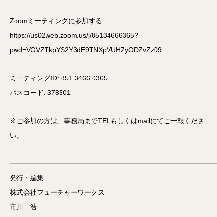
Zoomミーティングに参加する
https://us02web.zoom.us/j/85134666365?
pwd=VGVZTkpYS2Y3dE9TNXpVUHZyODZvZz09
ミーティングID: 851 3466 6365
パスコード: 378501
※ご参加の方は、事務局までTELもしくはmailにてご一報くださ
い。
━━━━━━━━━━━━━━━━━━━━━━━━━━━━━━
発行・編集
株式会社フューチャーワークス
市川 浩