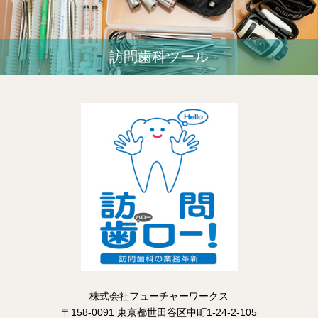
訪問歯科ツール
株式会社フューチャーワークス
〒158-0091 東京都世田谷区中町1-24-2-105