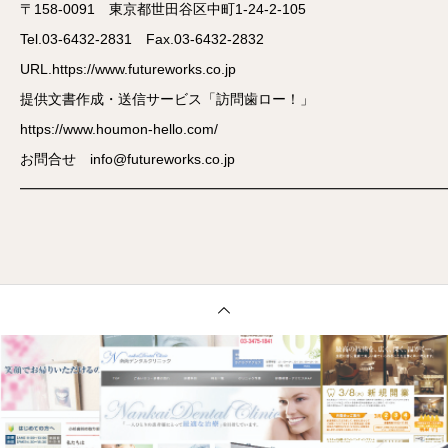
〒158-0091 東京都世田谷区中町1-24-2-105
Tel.03-6432-2831 Fax.03-6432-2832
URL.https://www.futureworks.co.jp
提供文書作成・送信サービス「訪問歯ロー！」
https://www.houmon-hello.com/
お問合せ info@futureworks.co.jp
━━━━━━━━━━━━━━━━━━━━━━━━━━━━━━