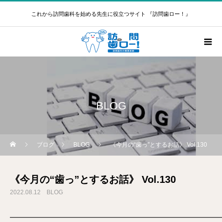
これから訪問歯科を始める先生に役立つサイト 『訪問歯ロー！』
BLOG
ブログ
BLOG
《今月の“歯っ”とするお話》 Vol.130
《今月の“歯っ”とするお話》 Vol.130
2022.08.12
BLOG
━━━━━━━━━━━━━━━━━━━━━━━━━━━━━━