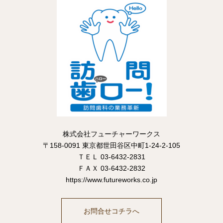
株式会社フューチャーワークス
〒158-0091 東京都世田谷区中町1-24-2-105
ＴＥＬ 03-6432-2831
ＦＡＸ 03-6432-2832
https://www.futureworks.co.jp
お問合せコチラへ