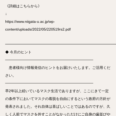
《詳細はこちらから》
↓
https://www.niigata-u.ac.jp/wp-
content/uploads/2022/05/220519rs2.pdf
━━━━━━━━━━━━━━━━━━━━━━━━━━━━━━
◆ 今月のヒント
──────────────────────────────────
患者様向け情報発信のヒントをお届けいたします。ご活用くだ
さい。
──────────────────────────────────
早2年以上続いているマスク生活でありますが、ここにきて一定
の条件下においてマスクの着脱を自由にするという政府の方針が
発表されました。それ自体は喜ばしいことではあるのですが、久
しく人前でマスクを外すことがなかっただけにご自身の歯並びや