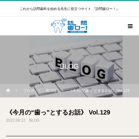
これから訪問歯科を始める先生に役立つサイト 『訪問歯ロー！』
BLOG
ブログ
BLOG
《今月の“歯っ”とするお話》 Vol.129
《今月の“歯っ”とするお話》 Vol.129
2022.08.12
BLOG
━━━━━━━━━━━━━━━━━━━━━━━━━━━━━━