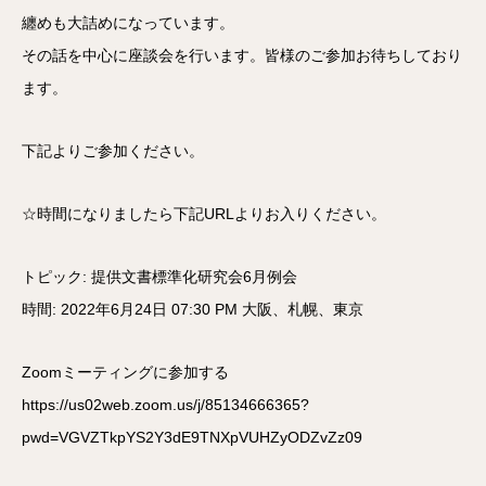
纏めも大詰めになっています。
その話を中心に座談会を行います。皆様のご参加お待ちしており
ます。
下記よりご参加ください。
☆時間になりましたら下記URLよりお入りください。
トピック: 提供文書標準化研究会6月例会
時間: 2022年6月24日 07:30 PM 大阪、札幌、東京
Zoomミーティングに参加する
https://us02web.zoom.us/j/85134666365?
pwd=VGVZTkpYS2Y3dE9TNXpVUHZyODZvZz09