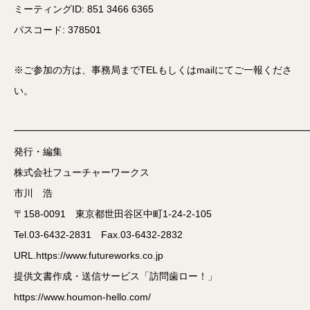
ミーティングID: 851 3466 6365
パスコード: 378501
※ご参加の方は、事務局までTELもしくはmailにてご一報くださ
い。
━━━━━━━━━━━━━━━━━━━━━━━━━━━━━━
発行・編集
株式会社フューチャーワークス
市川 浩
〒158-0091 東京都世田谷区中町1-24-2-105
Tel.03-6432-2831 Fax.03-6432-2832
URL.https://www.futureworks.co.jp
提供文書作成・送信サービス「訪問歯ロー！」
https://www.houmon-hello.com/