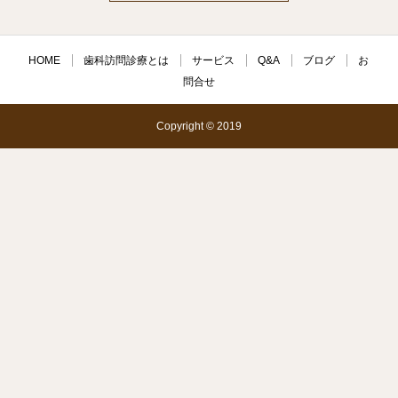
HOME
歯科訪問診療とは
サービス
Q&A
ブログ
お
問合せ
Copyright © 2019