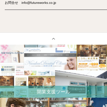
お問合せ info@futureworks.co.jp
━━━━━━━━━━━━━━━━━━━━━━━━━━━━━━
開業⽀援ツール